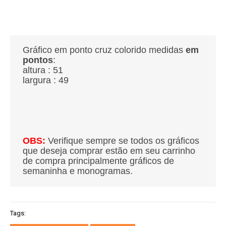
Gráfico em ponto cruz colorido medidas
em
pontos
:
altura : 51
largura : 49
OBS:
Verifique sempre se todos os gráficos
que deseja comprar estão em seu carrinho
de compra principalmente gráficos de
semaninha e monogramas.
Tags: