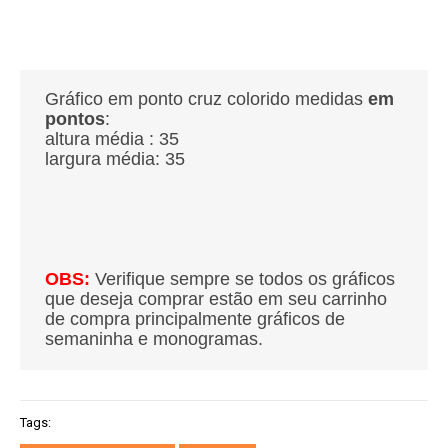
Gráfico em ponto cruz colorido medidas
em
pontos
:
altura média : 35
largura média: 35
OBS:
Verifique sempre se todos os gráficos
que deseja comprar estão em seu carrinho
de compra principalmente gráficos de
semaninha e monogramas.
Tags: