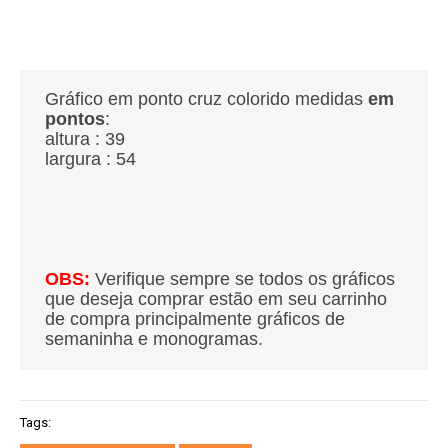
Gráfico em ponto cruz colorido medidas
em
pontos
:
altura : 39
largura : 54
OBS:
Verifique sempre se todos os gráficos
que deseja comprar estão em seu carrinho
de compra principalmente gráficos de
semaninha e monogramas.
Tags: