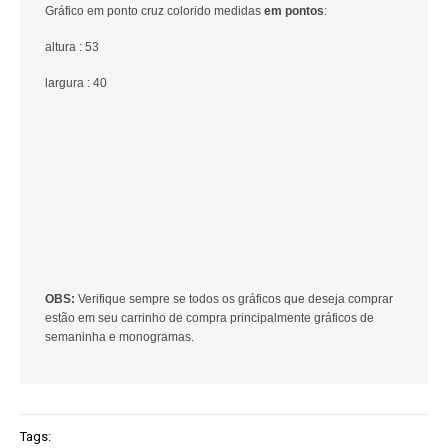
Gráfico em ponto cruz colorido medidas
em pontos
:
altura : 53
largura : 40
OBS:
Verifique sempre se todos os gráficos que deseja comprar
estão em seu carrinho de compra principalmente gráficos de
semaninha e monogramas.
Tags: