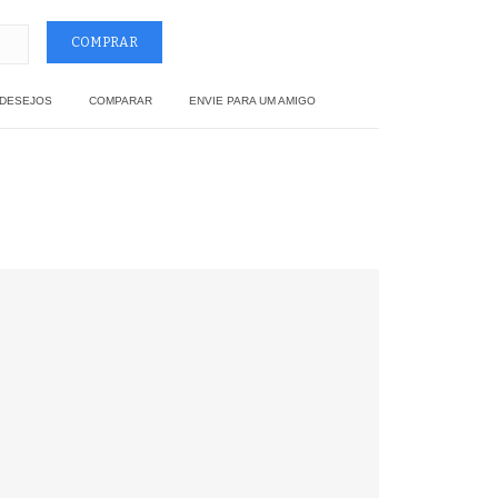
 DESEJOS
COMPARAR
ENVIE PARA UM AMIGO