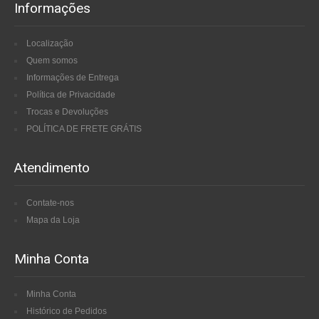
Informações
Localização
Quem somos
Informações de Entrega
Política de Privacidade
Trocas e Devoluções
POLÍTICA DE FRETE GRÁTIS
Atendimento
Contate-nos
Mapa da Loja
Minha Conta
Minha Conta
Histórico de Pedidos