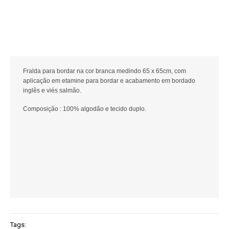
Fralda para bordar na cor branca medindo 65 x 65cm, com
aplicação em etamine para bordar e acabamento em bordado
inglês e viés salmão.
Composição : 100% algodão e tecido duplo.
Tags: