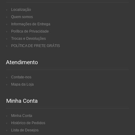
Localização
Quem somos
Informações de Entrega
Política de Privacidade
Trocas e Devoluções
POLÍTICA DE FRETE GRÁTIS
Atendimento
Contate-nos
Mapa da Loja
Minha Conta
Minha Conta
Histórico de Pedidos
Lista de Desejos