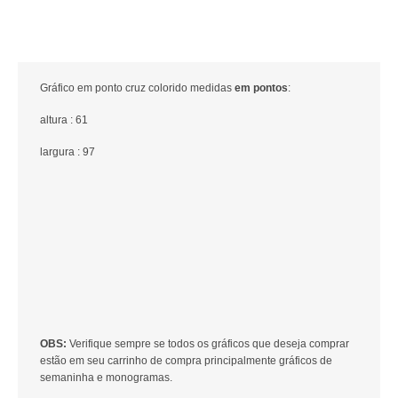
Gráfico em ponto cruz colorido medidas
em pontos
:
altura : 61
largura : 97
OBS:
Verifique sempre se todos os gráficos que deseja comprar
estão em seu carrinho de compra principalmente gráficos de
semaninha e monogramas.