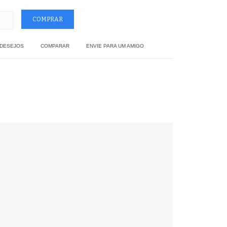
 DESEJOS
COMPARAR
ENVIE PARA UM AMIGO