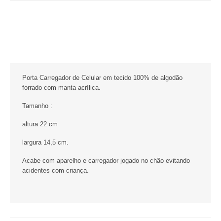
Porta Carregador de Celular em tecido 100% de algodão
forrado com manta acrílica.
Tamanho :
altura 22 cm
largura 14,5 cm.
Acabe com aparelho e carregador jogado no chão evitando
acidentes com criança.