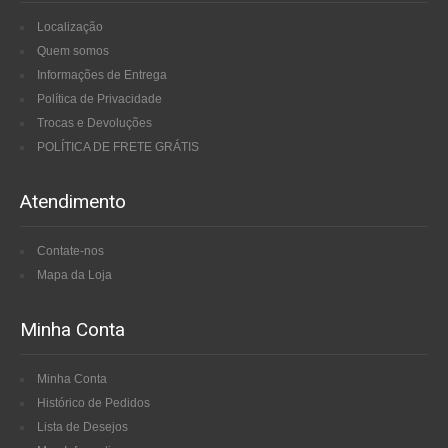
Localização
Quem somos
Informações de Entrega
Política de Privacidade
Trocas e Devoluções
POLÍTICA DE FRETE GRÁTIS
Atendimento
Contate-nos
Mapa da Loja
Minha Conta
Minha Conta
Histórico de Pedidos
Lista de Desejos