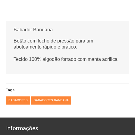
Babador Bandana
Botão com fecho de pressão para um
abotoamento rápido e prático.
Tecido 100% algodão forrado com manta acrílica
Tags:
BABADORES
BABADORES BANDANA
Informações