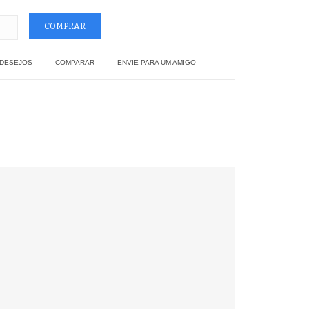
 DESEJOS
COMPARAR
ENVIE PARA UM AMIGO