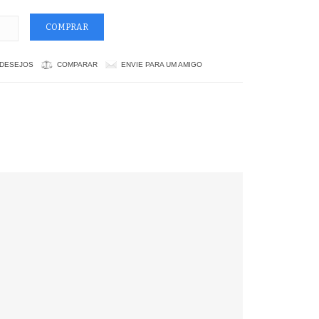
 DESEJOS
COMPARAR
ENVIE PARA UM AMIGO