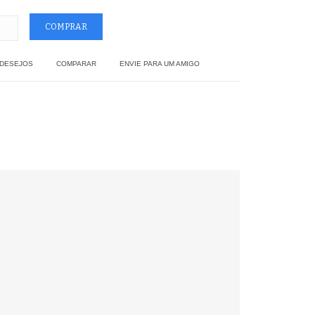
 DESEJOS
COMPARAR
ENVIE PARA UM AMIGO