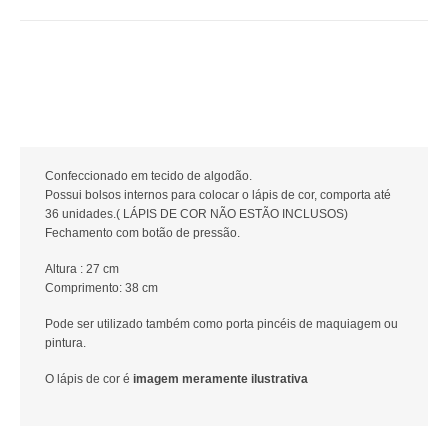
Confeccionado em tecido de algodão.
Possui bolsos internos para colocar o lápis de cor, comporta até
36 unidades.( LÁPIS DE COR NÃO ESTÃO INCLUSOS)
Fechamento com botão de pressão.
Altura : 27 cm
Comprimento: 38 cm
Pode ser utilizado também como porta pincéis de maquiagem ou
pintura.
O lápis de cor é
imagem meramente ilustrativa