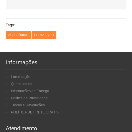
Tags:
ACESSÓRIOS
PORTA LIVRO
Informações
Localização
Quem somos
Informações de Entrega
Política de Privacidade
Trocas e Devoluções
POLÍTICA DE FRETE GRÁTIS
Atendimento