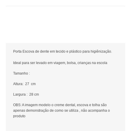
Porta Escova de dente em tecido e plástico para higiênização.
Ideal para ser levado em viagem, bolsa, crianças na escola
Tamanho :
Altura: 27 cm
Largura : 28 cm
OBS: A imagem modelo o creme dental, escova e tolha são
apenas demonstração de como se utiliza , não acompanha o
produto