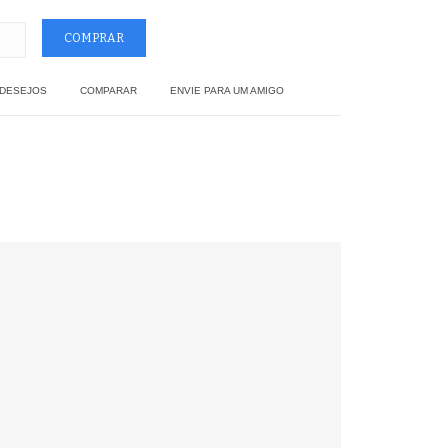
 DESEJOS
COMPARAR
ENVIE PARA UM AMIGO