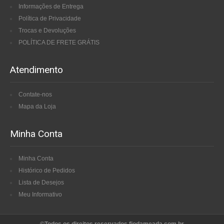
Informações de Entrega
Política de Privacidade
Trocas e Devoluções
POLÍTICA DE FRETE GRÁTIS
Atendimento
Contate-nos
Mapa da Loja
Minha Conta
Minha Conta
Histórico de Pedidos
Lista de Desejos
Meu Informativo