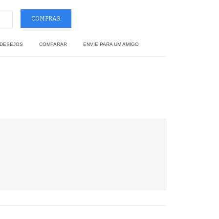
 DESEJOS
COMPARAR
ENVIE PARA UM AMIGO