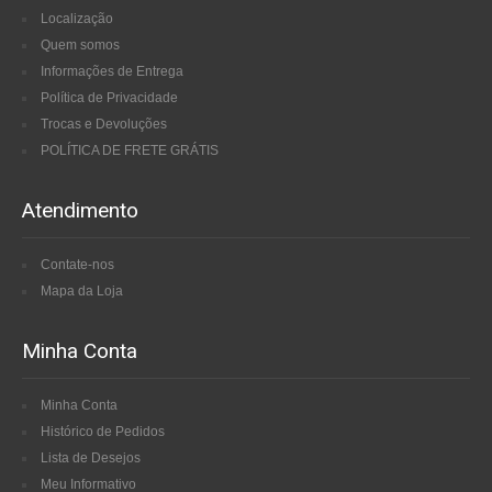
Localização
Quem somos
Informações de Entrega
Política de Privacidade
Trocas e Devoluções
POLÍTICA DE FRETE GRÁTIS
Atendimento
Contate-nos
Mapa da Loja
Minha Conta
Minha Conta
Histórico de Pedidos
Lista de Desejos
Meu Informativo