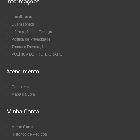
Informações
Localização
Quem somos
Informações de Entrega
Política de Privacidade
Trocas e Devoluções
POLÍTICA DE FRETE GRÁTIS
Atendimento
Contate-nos
Mapa da Loja
Minha Conta
Minha Conta
Histórico de Pedidos