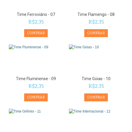
Time Ferroviário - 07
Time Flamengo - 08
R$2,35
R$2,35
Time Fluminense - 09
Time Goias - 10
R$2,35
R$2,35