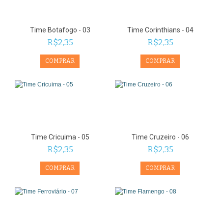
Time Botafogo - 03
Time Corinthians - 04
R$2,35
R$2,35
Time Cricuima - 05
Time Cruzeiro - 06
R$2,35
R$2,35