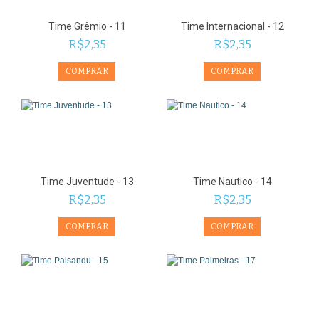
Time Grêmio - 11
Time Internacional - 12
R$2,35
R$2,35
Time Juventude - 13
Time Nautico - 14
R$2,35
R$2,35