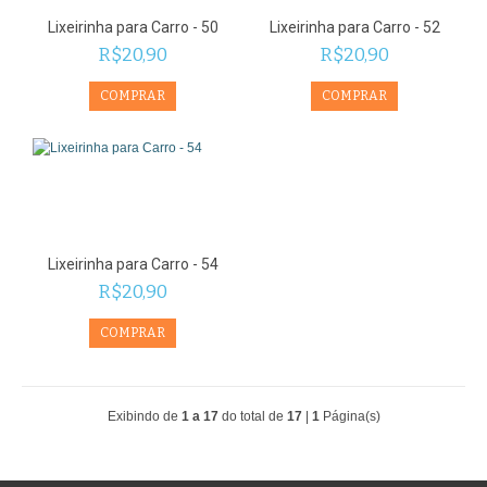
Lixeirinha para Carro - 50
Lixeirinha para Carro - 52
R$20,90
R$20,90
Lixeirinha para Carro - 54
R$20,90
Exibindo de
1 a 17
do total de
17
|
1
Página(s)