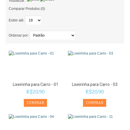
Visualizar:
Comparar Produtos (0)
Exibir até:
Ordenar por:
Lixeirinha para Carro - 01
Lixeirinha para Carro - 03
R$20,90
R$20,90