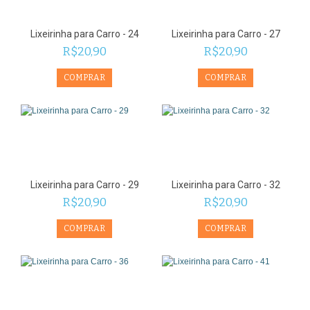
Lixeirinha para Carro - 24
Lixeirinha para Carro - 27
R$20,90
R$20,90
Lixeirinha para Carro - 29
Lixeirinha para Carro - 32
R$20,90
R$20,90