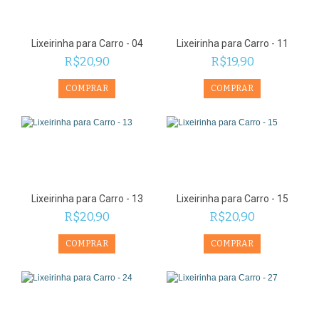
Lixeirinha para Carro - 04
Lixeirinha para Carro - 11
R$20,90
R$19,90
Lixeirinha para Carro - 13
Lixeirinha para Carro - 15
R$20,90
R$20,90