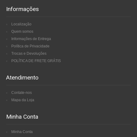
Informações
Localização
Quem somos
Informações de Entrega
Política de Privacidade
Trocas e Devoluções
POLÍTICA DE FRETE GRÁTIS
Atendimento
Contate-nos
Mapa da Loja
Minha Conta
Minha Conta